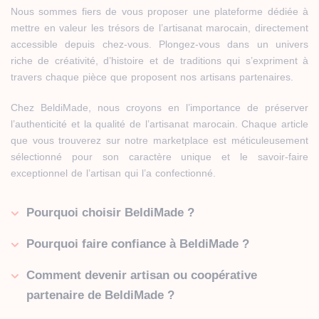
Nous sommes fiers de vous proposer une plateforme dédiée à
mettre en valeur les trésors de l’artisanat marocain, directement
accessible depuis chez-vous. Plongez-vous dans un univers
riche de créativité, d’histoire et de traditions qui s’expriment à
travers chaque pièce que proposent nos artisans partenaires.
Chez BeldiMade, nous croyons en l’importance de préserver
l’authenticité et la qualité de l’artisanat marocain. Chaque article
que vous trouverez sur notre marketplace est méticuleusement
sélectionné pour son caractère unique et le savoir-faire
exceptionnel de l’artisan qui l’a confectionné.
Pourquoi choisir BeldiMade ?
Pourquoi faire confiance à BeldiMade ?
Comment devenir artisan ou coopérative
partenaire de BeldiMade ?