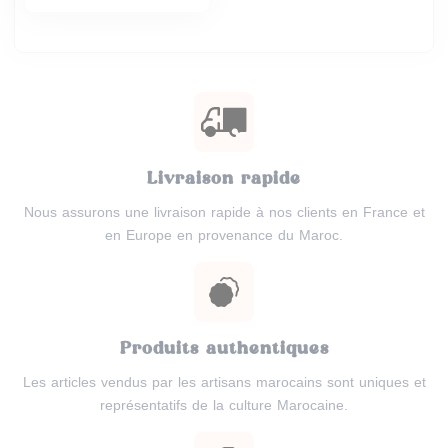
Livraison rapide
Nous assurons une livraison rapide à nos clients en France et
en Europe en provenance du Maroc.
Produits authentiques
Les articles vendus par les artisans marocains sont uniques et
représentatifs de la culture Marocaine.