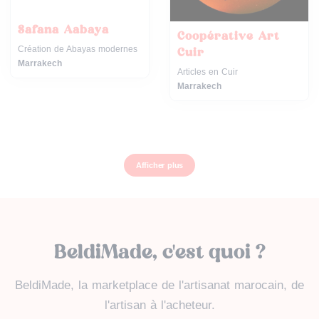
Safana Aabaya
Coopérative Art
Création de Abayas modernes
Cuir
Marrakech
Articles en Cuir
Marrakech
Afficher plus
BeldiMade, c'est quoi ?
BeldiMade, la marketplace de l'artisanat marocain, de
l'artisan à l'acheteur.