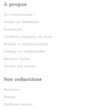
À propos
Qui sommes-nous ?
Vendre sur BeldiMade
Nouveautés
Conditions générales de vente
Retours et remboursements
Politique de confidentialité
Mentions légales
Gestion des cookies
Nos collections
Abat-jours
Abayas
Appliques murales