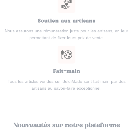
Soutien aux artisans
Nous assurons une rémunération juste pour les artisans, en leur
permettant de fixer leurs prix de vente.
Fait-main
Tous les articles vendus sur BeldiMade sont fait-main par des
artisans au savoir-faire exceptionnel.
Nouveautés sur notre plateforme