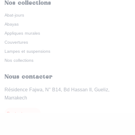
Nos collections
Abat-jours
Abayas
Appliques murales
Couvertures
Lampes et suspensions
Nos collections
Nous contacter
Résidence Fajwa, N° B14, Bd Hassan II, Gueliz,
Marrakech
Contactez-nous