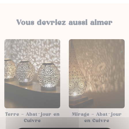
Vous devriez aussi aimer
Terre – Abat-jour en
Mirage – Abat-jour
Cuivre
en Cuivre