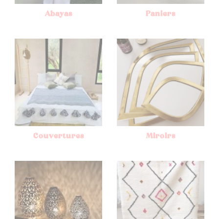
Abayas
Paniers
Couvertures
Miroirs