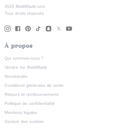
2026 BeldiMade.com
Tous droits réservés.
À propos
Qui sommes-nous ?
Vendre sur BeldiMade
Nouveautés
Conditions générales de vente
Retours et remboursements
Politique de confidentialité
Mentions légales
Gestion des cookies